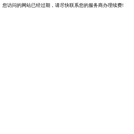
您访问的网站已经过期，请尽快联系您的服务商办理续费!