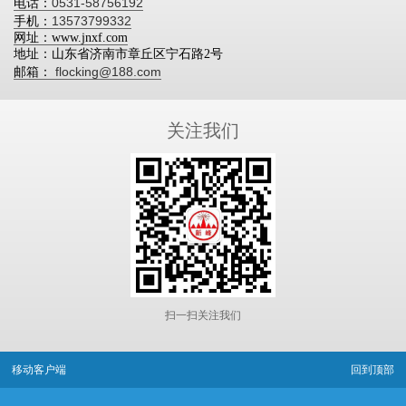
0531-58756192
电话：
13573799332
手机：
网址：www.jnxf.com
地址：山东省济南市章丘区宁石路2号
flocking@188.com
邮箱：
关注我们
扫一扫关注我们
移动客户端
回到顶部