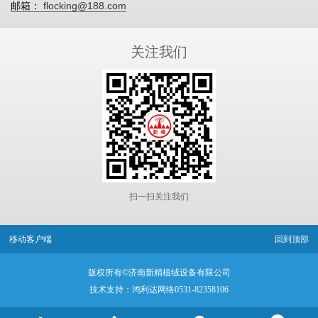
flocking@188.com
邮箱：
关注我们
扫一扫关注我们
移动客户端
回到顶部
版权所有©济南新精植绒设备有限公司
技术支持：鸿利达网络0531-82358106