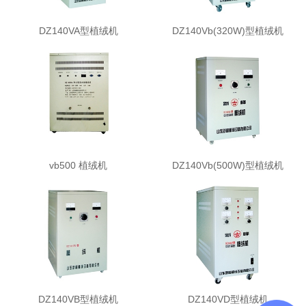
DZ140VA型植绒机
DZ140Vb(320W)型植绒机
vb500 植绒机
DZ140Vb(500W)型植绒机
DZ140VB型植绒机
DZ140VD型植绒机