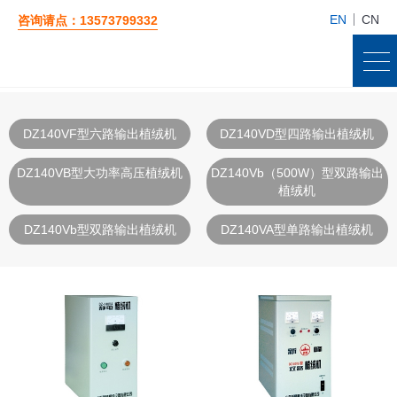
EN
CN
咨询请点：13573799332
DZ140VF型六路输出植绒机
DZ140VD型四路输出植绒机
DZ140VB型大功率高压植绒机
DZ140Vb（500W）型双路输出
植绒机
DZ140Vb型双路输出植绒机
DZ140VA型单路输出植绒机